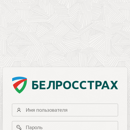
Имя
пользователя
Пароль